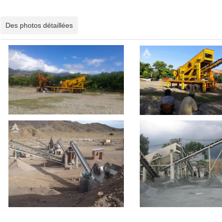
Des photos détaillées