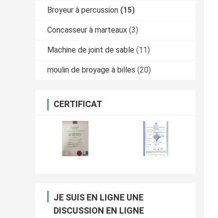
Broyeur à percussion
(15)
Concasseur à marteaux
(3)
Machine de joint de sable
(11)
moulin de broyage à billes
(20)
CERTIFICAT
JE SUIS EN LIGNE UNE
DISCUSSION EN LIGNE