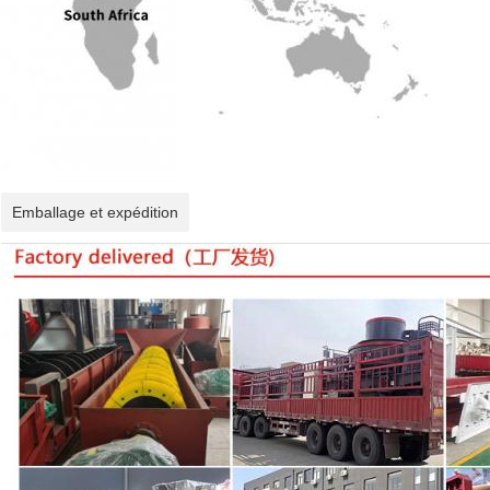
Emballage et expédition