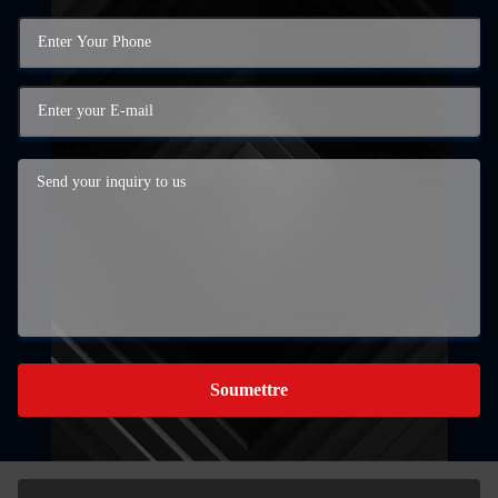
Soumettre