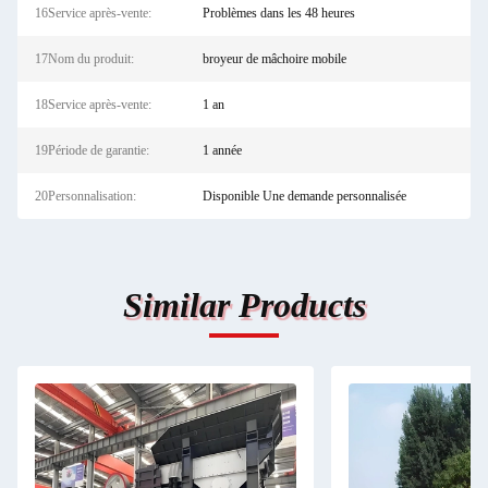
16Service après-vente:
Problèmes dans les 48 heures
17Nom du produit:
broyeur de mâchoire mobile
18Service après-vente:
1 an
19Période de garantie:
1 année
20Personnalisation:
Disponible Une demande personnalisée
Similar Products